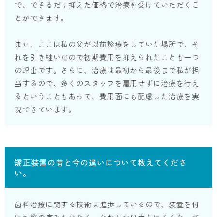
で、できるだけ抑えた価格で治療を受けていただくこ
とができます。
また、ここは私の父が以前診療をしていた場所で、そ
れを引き継いだので初期費用を抑えられたことも一つ
の理由です。さらに、治療は最初から最後まで私が担
当するので、多くのスタッフを雇用せずに治療を行え
るということもあって、費用面にも配慮した治療を実
現できています。
矯正装置の昔と今の違いについて教えてくださ
い。
歯科治療に関する技術は進歩しているので、装置を付