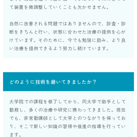
て装置を微調整していくことも欠かせません。
自然に改善される問題ではありませんので、診査・診
断をきちんと行い、状態に合わせた治療の提供を心が
けています。そのために、今でも勉強に励み、より良
い治療を提供できるよう努力し続けています。
どのように技術を磨いてきましたか？
大学院での課程を修了してから、同大学で助手として
勤務し、多くの治療や研究に携わってきました。現在
でも、非常勤講師として大学とのつながりを保ってお
り、そこで新しい知識の習得や後進の指導を行ってい
ます。