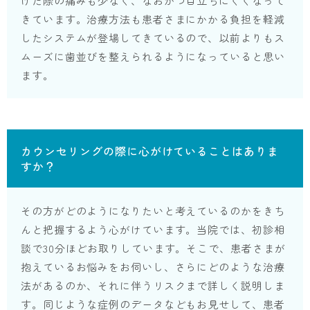
けた際の痛みも少なく、なおかつ目立ちにくくなって
きています。治療方法も患者さまにかかる負担を軽減
したシステムが登場してきているので、以前よりもス
ムーズに歯並びを整えられるようになっていると思い
ます。
カウンセリングの際に心がけていることはありま
すか？
その方がどのようになりたいと考えているのかをきち
んと把握するよう心がけています。当院では、初診相
談で30分ほどお取りしています。そこで、患者さまが
抱えているお悩みをお伺いし、さらにどのような治療
法があるのか、それに伴うリスクまで詳しく説明しま
す。同じような症例のデータなどもお見せして、患者