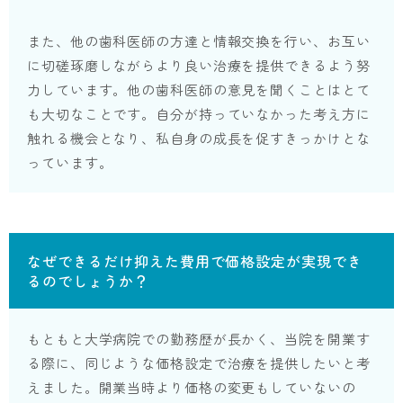
また、他の歯科医師の方達と情報交換を行い、お互い
に切磋琢磨しながらより良い治療を提供できるよう努
力しています。他の歯科医師の意見を聞くことはとて
も大切なことです。自分が持っていなかった考え方に
触れる機会となり、私自身の成長を促すきっかけとな
っています。
なぜできるだけ抑えた費用で価格設定が実現でき
るのでしょうか？
もともと大学病院での勤務歴が長かく、当院を開業す
る際に、同じような価格設定で治療を提供したいと考
えました。開業当時より価格の変更もしていないの