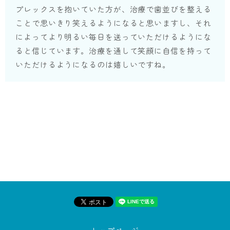
プレックスを抱いていた方が、治療で歯並びを整える
ことで思いきり笑えるようになると思いますし、それ
によってより明るい毎日を送っていただけるようにな
ると信じています。治療を通して笑顔に自信を持って
いただけるようになるのは嬉しいですね。