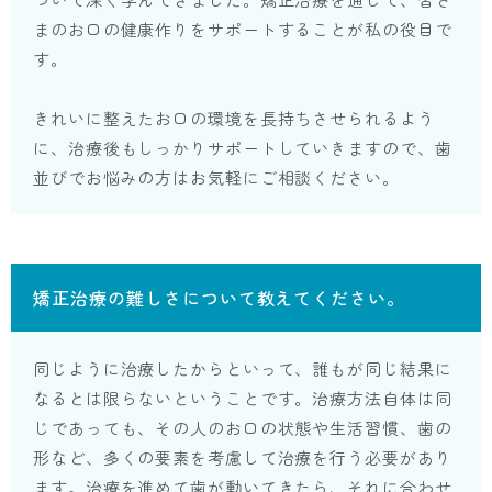
まのお口の健康作りをサポートすることが私の役目で
す。
きれいに整えたお口の環境を長持ちさせられるよう
に、治療後もしっかりサポートしていきますので、歯
並びでお悩みの方はお気軽にご相談ください。
矯正治療の難しさについて教えてください。
同じように治療したからといって、誰もが同じ結果に
なるとは限らないということです。治療方法自体は同
じであっても、その人のお口の状態や生活習慣、歯の
形など、多くの要素を考慮して治療を行う必要があり
ます。治療を進めて歯が動いてきたら、それに合わせ