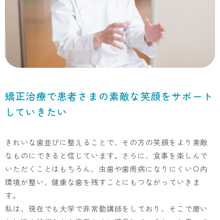
矯正治療で患者さまの素敵な笑顔をサポート
していきたい
きれいな歯並びに整えることで、その方の笑顔をより素敵
なものにできると信じています。さらに、食事を楽しんで
いただくことはもちろん、虫歯や歯周病になりにくい口内
環境が整い、健康な歯を残すことにもつながっていきま
す。
私は、現在でも大学で非常勤講師をしており、そこで磨い