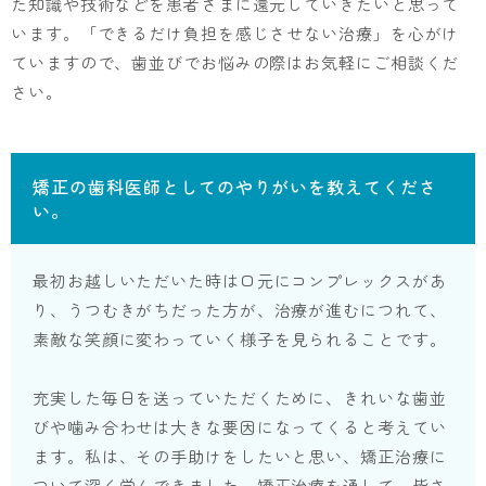
た知識や技術などを患者さまに還元していきたいと思って
います。「できるだけ負担を感じさせない治療」を心がけ
ていますので、歯並びでお悩みの際はお気軽にご相談くだ
さい。
矯正の歯科医師としてのやりがいを教えてくださ
い。
最初お越しいただいた時は口元にコンプレックスがあ
り、うつむきがちだった方が、治療が進むにつれて、
素敵な笑顔に変わっていく様子を見られることです。
充実した毎日を送っていただくために、きれいな歯並
びや噛み合わせは大きな要因になってくると考えてい
ます。私は、その手助けをしたいと思い、矯正治療に
ついて深く学んできました。矯正治療を通して、皆さ