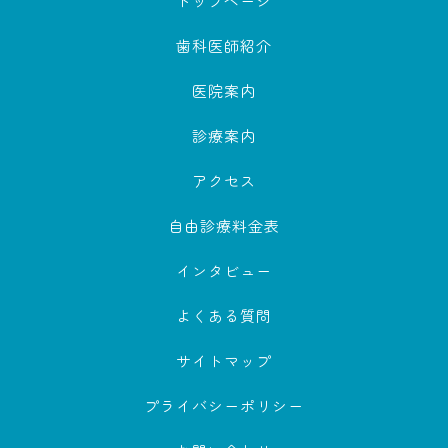
トップページ
歯科医師紹介
医院案内
診療案内
アクセス
自由診療料金表
インタビュー
よくある質問
サイトマップ
プライバシーポリシー