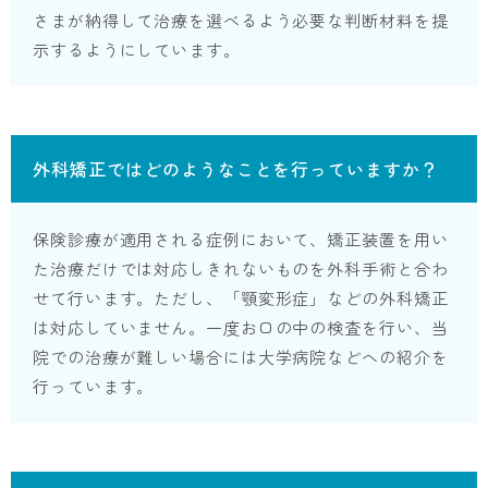
さまが納得して治療を選べるよう必要な判断材料を提
示するようにしています。
外科矯正ではどのようなことを行っていますか？
保険診療が適用される症例において、矯正装置を用い
た治療だけでは対応しきれないものを外科手術と合わ
せて行います。ただし、「顎変形症」などの外科矯正
は対応していません。一度お口の中の検査を行い、当
院での治療が難しい場合には大学病院などへの紹介を
行っています。