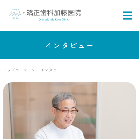
インタビュー
トップページ
インタビュー